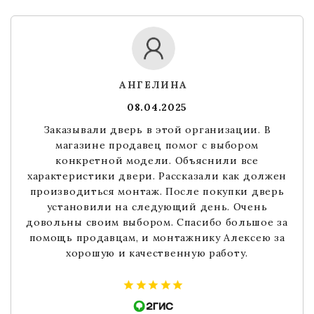
АНГЕЛИНА
08.04.2025
Заказывали дверь в этой организации. В
магазине продавец помог с выбором
конкретной модели. Объяснили все
характеристики двери. Рассказали как должен
производиться монтаж. После покупки дверь
установили на следующий день. Очень
довольны своим выбором. Спасибо большое за
помощь продавцам, и монтажнику Алексею за
хорошую и качественную работу.