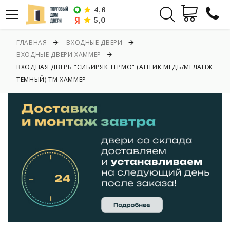
4,6
5,0
ГЛАВНАЯ
ВХОДНЫЕ ДВЕРИ
ВХОДНЫЕ ДВЕРИ ХАММЕР
ВХОДНАЯ ДВЕРЬ "СИБИРЯК ТЕРМО" (АНТИК МЕДЬ/МЕЛАНЖ
ТЕМНЫЙ) ТМ ХАММЕР