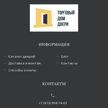
ИНФОРМАЦИЯ
Каталог дверей
Блог
Доставка и монтаж
Контакты
Способы оплаты
КОНТАКТЫ
+7 (913) 958-74-63