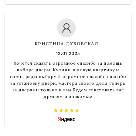
КРИСТИНА ДУБОВСКАЯ
12.01.2025
Хочется сказать огромное спасибо за помощь
выборе двери. Купили в новую квартиру и
очень рады выбору И огромное спасибо спасибо
за установку двери, мастера своего дела Теперь
за дверями только к вам Будем советовать вас
друзьям и знакомым