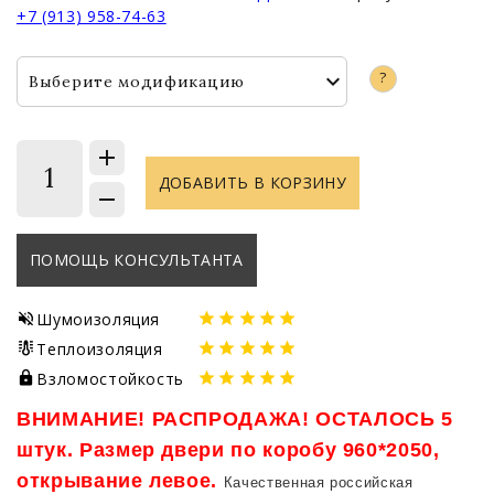
+7 (913) 958-74-63
?
Выберите модификацию
1
ДОБАВИТЬ В КОРЗИНУ
ПОМОЩЬ КОНСУЛЬТАНТА
Шумоизоляция
Теплоизоляция
Взломостойкость
ВНИМАНИЕ! РАСПРОДАЖА! ОСТАЛОСЬ 5
штук. Размер двери по коробу 960*2050,
открывание левое.
Качественная российская