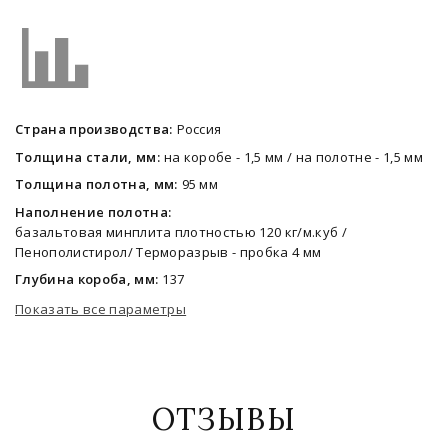
Страна производства:
Россия
Толщина стали, мм:
на коробе - 1,5 мм / на полотне - 1,5 мм
Толщина полотна, мм:
95 мм
Наполнение полотна:
базальтовая минплита плотностью 120 кг/м.куб /
Пенополистирол/ Терморазрыв - пробка 4 мм
Глубина короба, мм:
137
Показать все параметры
ОТЗЫВЫ