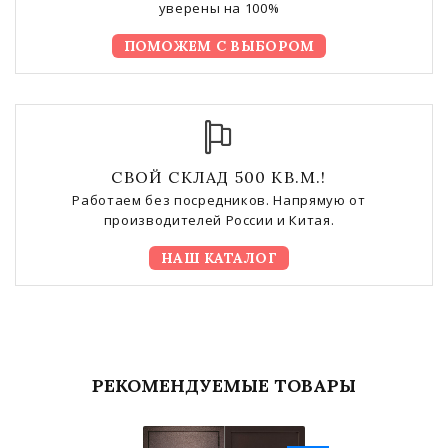
уверены на 100%
ПОМОЖЕМ С ВЫБОРОМ
СВОЙ СКЛАД 500 КВ.М.!
Работаем без посредников. Напрямую от
производителей России и Китая.
НАШ КАТАЛОГ
РЕКОМЕНДУЕМЫЕ ТОВАРЫ