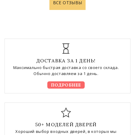
ВСЕ ОТЗЫВЫ
ДОСТАВКА ЗА 1 ДЕНЬ!
Максимально быстрая доставка со своего склада.
Обычно доставляем за 1 день.
ПОДРОБНЕЕ
50+ МОДЕЛЕЙ ДВЕРЕЙ
Хороший выбор входных дверей, в которых мы