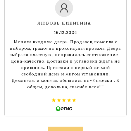
ЛЮБОВЬ НИКИТИНА
16.12.2024
Меняла входную дверь. Продавец помогла с
выбором, грамотно проконсультировала. Дверь
выбрала классную , понравилось соотношение -
цена-качество. Доставки и установки ждать не
пришлось. Привезли в первый же мой
свободный день и мигом установили.
Демонтаж и монтаж обошлись по- божески . В
общем, довольна, спасибо всем!!!!