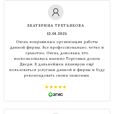
ЕКАТЕРИНА ТРЕТЬЯКОВА
12.01.2025
Очень понравилась организация работы
данной фирмы. Все профессионально, четко и
грамотно. Очень довольна, что
воспользовалась именно Торговым домом
Двери. В дальнейшем планирую ещё
пользоваться услугами данной и фирмы и буду
рекомендовать своим знакомым.