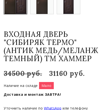
ВХОДНАЯ ДВЕРЬ
"СИБИРЯК ТЕРМО"
(АНТИК МЕДЬ/МЕЛАНЖ
ТЕМНЫЙ) ТМ ХАММЕР
34500 руб.
31160 руб.
Наличие на складе
Мало
Доставка и монтаж ЗАВТРА!
Уточнить наличие по
WhatsApp
или телефону