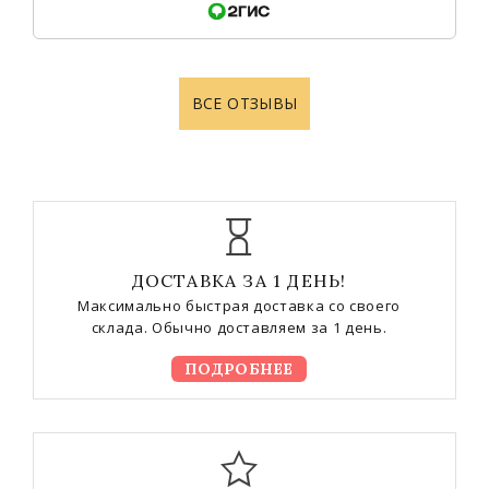
ВСЕ ОТЗЫВЫ
ДОСТАВКА ЗА 1 ДЕНЬ!
Максимально быстрая доставка со своего
склада. Обычно доставляем за 1 день.
ПОДРОБНЕЕ