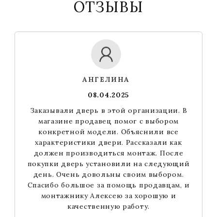
ОТЗЫВЫ
АНГЕЛИНА
08.04.2025
Заказывали дверь в этой организации. В
магазине продавец помог с выбором
конкретной модели. Объяснили все
характеристики двери. Рассказали как
должен производиться монтаж. После
покупки дверь установили на следующий
день. Очень довольны своим выбором.
Спасибо большое за помощь продавцам, и
монтажнику Алексею за хорошую и
качественную работу.