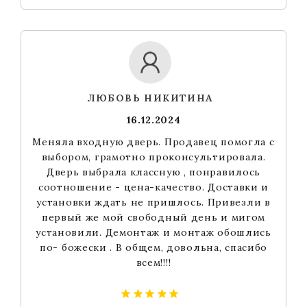
ЛЮБОВЬ НИКИТИНА
16.12.2024
Меняла входную дверь. Продавец помогла с
выбором, грамотно проконсультировала.
Дверь выбрала классную , понравилось
соотношение - цена-качество. Доставки и
установки ждать не пришлось. Привезли в
первый же мой свободный день и мигом
установили. Демонтаж и монтаж обошлись
по- божески . В общем, довольна, спасибо
всем!!!!