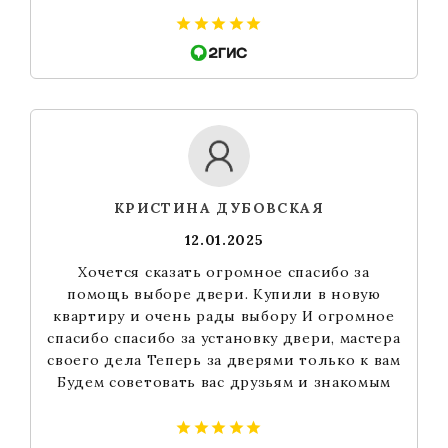
КРИСТИНА ДУБОВСКАЯ
12.01.2025
Хочется сказать огромное спасибо за
помощь выборе двери. Купили в новую
квартиру и очень рады выбору И огромное
спасибо спасибо за установку двери, мастера
своего дела Теперь за дверями только к вам
Будем советовать вас друзьям и знакомым