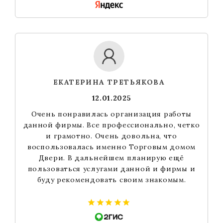
ЕКАТЕРИНА ТРЕТЬЯКОВА
12.01.2025
Очень понравилась организация работы
данной фирмы. Все профессионально, четко
и грамотно. Очень довольна, что
воспользовалась именно Торговым домом
Двери. В дальнейшем планирую ещё
пользоваться услугами данной и фирмы и
буду рекомендовать своим знакомым.