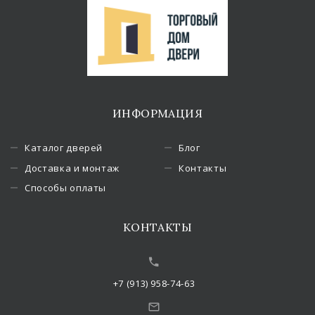
ИНФОРМАЦИЯ
Каталог дверей
Блог
Доставка и монтаж
Контакты
Способы оплаты
КОНТАКТЫ
+7 (913) 958-74-63