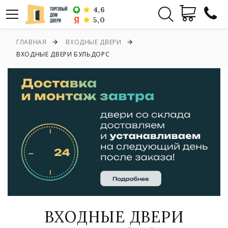
4,6
5,0
ГЛАВНАЯ
ВХОДНЫЕ ДВЕРИ
ВХОДНЫЕ ДВЕРИ БУЛЬДОРС
ВХОДНЫЕ ДВЕРИ