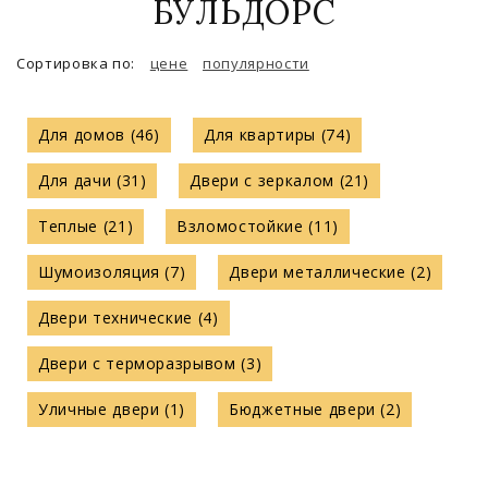
БУЛЬДОРС
Сортировка по:
цене
популярности
Для домов (46)
Для квартиры (74)
Для дачи (31)
Двери с зеркалом (21)
Теплые (21)
Взломостойкие (11)
Шумоизоляция (7)
Двери металлические (2)
Двери технические (4)
Двери с терморазрывом (3)
Уличные двери (1)
Бюджетные двери (2)