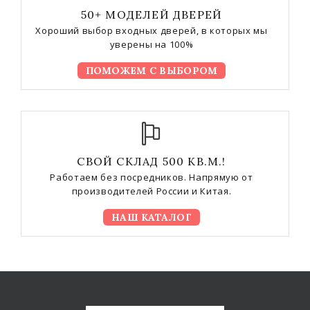
50+ МОДЕЛЕЙ ДВЕРЕЙ
Хороший выбор входных дверей, в которых мы
уверены на 100%
ПОМОЖЕМ С ВЫБОРОМ
СВОЙ СКЛАД 500 КВ.М.!
Работаем без посредников. Напрямую от
производителей России и Китая.
НАШ КАТАЛОГ