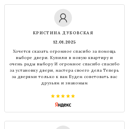
КРИСТИНА ДУБОВСКАЯ
12.01.2025
Хочется сказать огромное спасибо за помощь
выборе двери. Купили в новую квартиру и
очень рады выбору И огромное спасибо спасибо
за установку двери, мастера своего дела Теперь
за дверями только к вам Будем советовать вас
друзьям и знакомым