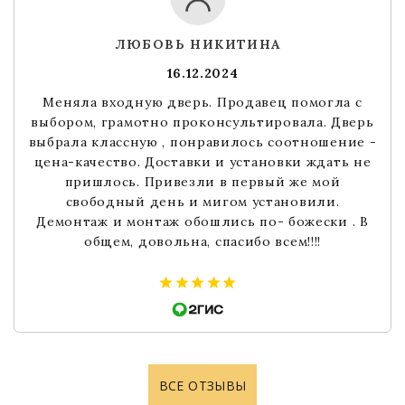
ЛЮБОВЬ НИКИТИНА
16.12.2024
Меняла входную дверь. Продавец помогла с
выбором, грамотно проконсультировала. Дверь
выбрала классную , понравилось соотношение -
цена-качество. Доставки и установки ждать не
пришлось. Привезли в первый же мой
свободный день и мигом установили.
Демонтаж и монтаж обошлись по- божески . В
общем, довольна, спасибо всем!!!!
ВСЕ ОТЗЫВЫ