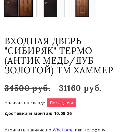
ВХОДНАЯ ДВЕРЬ
"СИБИРЯК" ТЕРМО
(АНТИК МЕДЬ/ДУБ
ЗОЛОТОЙ) ТМ ХАММЕР
34500 руб.
31160 руб.
Наличие на складе
Последняя
Доставка и монтаж 10.08.26
Уточнить наличие по
WhatsApp
или телефону