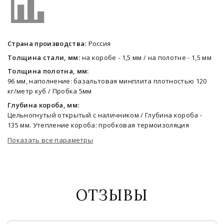
Страна производства:
Россия
Толщина стали, мм:
на коробе - 1,5 мм / на полотне - 1,5 мм
Толщина полотна, мм:
96 мм, наполнение: базальтовая минплита плотностью 120
кг/метр куб / Пробка 5мм
Глубина короба, мм:
Цельногнутый открытый с наличником / Глубина короба -
135 мм. Утепление короба: пробковая термоизоляция
Показать все параметры
ОТЗЫВЫ