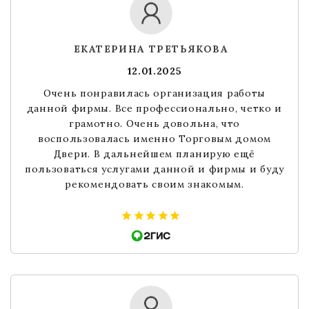
ЕКАТЕРИНА ТРЕТЬЯКОВА
12.01.2025
Очень понравилась организация работы
данной фирмы. Все профессионально, четко и
грамотно. Очень довольна, что
воспользовалась именно Торговым домом
Двери. В дальнейшем планирую ещё
пользоваться услугами данной и фирмы и буду
рекомендовать своим знакомым.