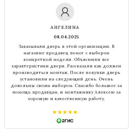
АНГЕЛИНА
08.04.2025
Заказывали дверь в этой организации. В
магазине продавец помог с выбором
конкретной модели. Объяснили все
характеристики двери. Рассказали как должен
производиться монтаж. После покупки дверь
установили на следующий день. Очень
довольны своим выбором. Спасибо большое за
помощь продавцам, и монтажнику Алексею за
хорошую и качественную работу.