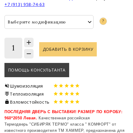
+7 (913) 958-74-63
?
Выберите модификацию
1
ДОБАВИТЬ В КОРЗИНУ
ПОМОЩЬ КОНСУЛЬТАНТА
Шумоизоляция
Теплоизоляция
Взломостойкость
ПОСЛЕДНЯЯ ДВЕРЬ С ВЫСТАВКИ! РАЗМЕР ПО КОРОБУ:
960*2050 Левая.
Качественная российская
Термодверь "СИБИРЯК ТЕРМО" класса " КОМФОРТ"
от
известного производителя ТМ ХАММЕР, предназначена
для