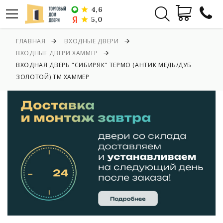
4,6
5,0
ГЛАВНАЯ
ВХОДНЫЕ ДВЕРИ
ВХОДНЫЕ ДВЕРИ ХАММЕР
ВХОДНАЯ ДВЕРЬ "СИБИРЯК" ТЕРМО (АНТИК МЕДЬ/ДУБ
ЗОЛОТОЙ) ТМ ХАММЕР