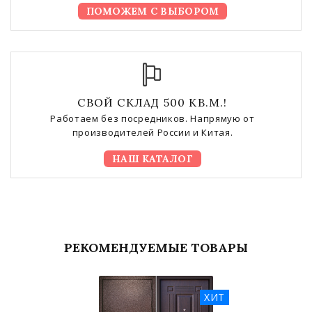
ПОМОЖЕМ С ВЫБОРОМ
СВОЙ СКЛАД 500 КВ.М.!
Работаем без посредников. Напрямую от
производителей России и Китая.
НАШ КАТАЛОГ
РЕКОМЕНДУЕМЫЕ ТОВАРЫ
ХИТ