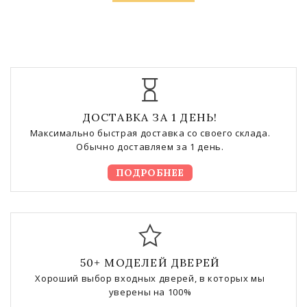
ДОСТАВКА ЗА 1 ДЕНЬ!
Максимально быстрая доставка со своего склада.
Обычно доставляем за 1 день.
ПОДРОБНЕЕ
50+ МОДЕЛЕЙ ДВЕРЕЙ
Хороший выбор входных дверей, в которых мы
уверены на 100%