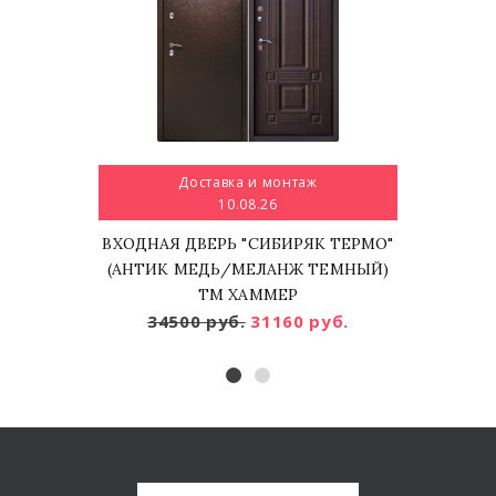
Доставка и монтаж
10.08.26
ВХОДНАЯ ДВЕРЬ "СИБИРЯК ТЕРМО"
(АНТИК МЕДЬ/МЕЛАНЖ ТЕМНЫЙ)
ТМ ХАММЕР
34500 руб.
31160 руб.