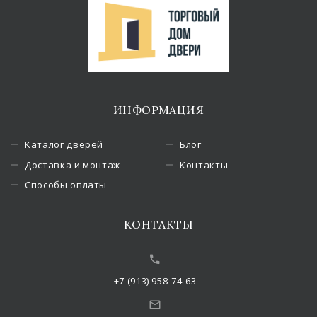
ИНФОРМАЦИЯ
Каталог дверей
Блог
Доставка и монтаж
Контакты
Способы оплаты
КОНТАКТЫ
+7 (913) 958-74-63