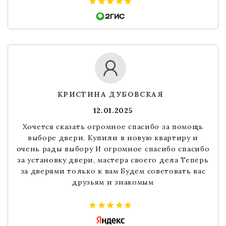
КРИСТИНА ДУБОВСКАЯ
12.01.2025
Хочется сказать огромное спасибо за помощь
выборе двери. Купили в новую квартиру и
очень рады выбору И огромное спасибо спасибо
за установку двери, мастера своего дела Теперь
за дверями только к вам Будем советовать вас
друзьям и знакомым