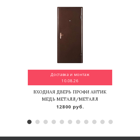
Доставка и монтаж
10.08.26
ВХОДНАЯ ДВЕРЬ ПРОФИ АНТИК
МЕДЬ МЕТАЛЛ/МЕТАЛЛ
12800 руб.