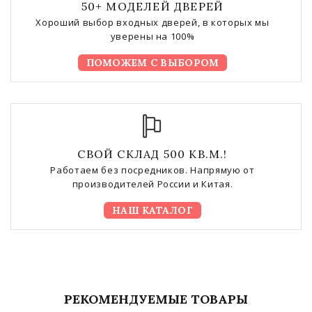
50+ МОДЕЛЕЙ ДВЕРЕЙ
Хороший выбор входных дверей, в которых мы
уверены на 100%
ПОМОЖЕМ С ВЫБОРОМ
СВОЙ СКЛАД 500 КВ.М.!
Работаем без посредников. Напрямую от
производителей России и Китая.
НАШ КАТАЛОГ
РЕКОМЕНДУЕМЫЕ ТОВАРЫ