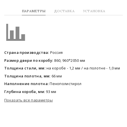
ПАРАМЕТРЫ
ДОСТАВКА
УСТАНОВКА
Страна производства:
Россия
Размер двери по коробу:
860, 960*2050 мм
Толщина стали, мм:
на коробе - 1,2 мм / на полотне - 1,0 мм
Толщина полотна, мм:
66 мм
Наполнение полотна:
Пенополистирол
Глубина короба, мм:
93 мм
Показать все параметры