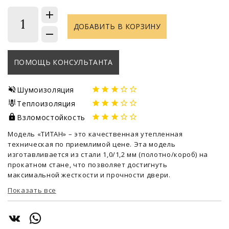
1
ДОБАВИТЬ В КОРЗИНУ
ПОМОЩЬ КОНСУЛЬТАНТА
Шумоизоляция
Теплоизоляция
Взломостойкость
Модель «ТИТАН» – это качественная утепленная
техническая по приемлимой цене. Эта модель
изготавливается из стали 1,0/1,2 мм (полотно/короб) на
прокатном стане, что позволяет достигнуть
максимальной жесткости и прочности двери.
Показать все