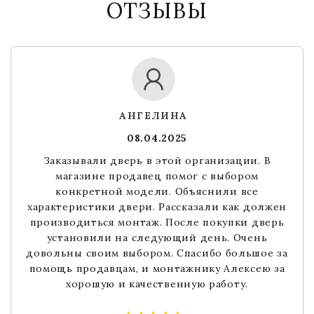
ОТЗЫВЫ
АНГЕЛИНА
08.04.2025
Заказывали дверь в этой организации. В
магазине продавец помог с выбором
конкретной модели. Объяснили все
характеристики двери. Рассказали как должен
производиться монтаж. После покупки дверь
установили на следующий день. Очень
довольны своим выбором. Спасибо большое за
помощь продавцам, и монтажнику Алексею за
хорошую и качественную работу.