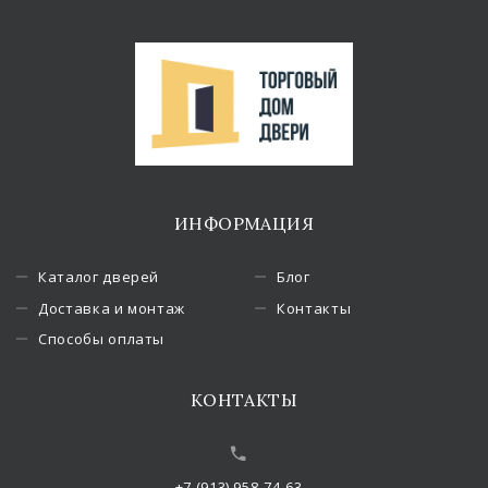
ИНФОРМАЦИЯ
Каталог дверей
Блог
Доставка и монтаж
Контакты
Способы оплаты
КОНТАКТЫ
+7 (913) 958-74-63