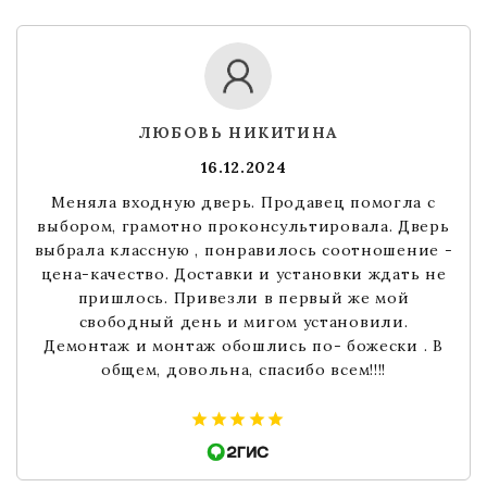
ЛЮБОВЬ НИКИТИНА
16.12.2024
Меняла входную дверь. Продавец помогла с
выбором, грамотно проконсультировала. Дверь
выбрала классную , понравилось соотношение -
цена-качество. Доставки и установки ждать не
пришлось. Привезли в первый же мой
свободный день и мигом установили.
Демонтаж и монтаж обошлись по- божески . В
общем, довольна, спасибо всем!!!!