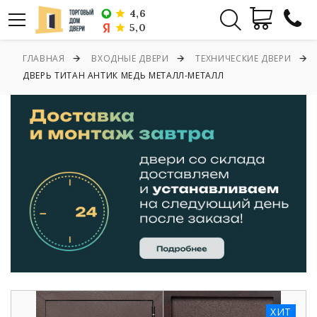
4,6
5,0
ГЛАВНАЯ
ВХОДНЫЕ ДВЕРИ
ТЕХНИЧЕСКИЕ ДВЕРИ
ДВЕРЬ ТИТАН АНТИК МЕДЬ МЕТАЛЛ-МЕТАЛЛ
ХИТ