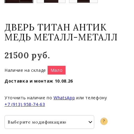
ДВЕРЬ ТИТАН АНТИК
МЕДЬ МЕТАЛЛ-МЕТАЛЛ
21500 руб.
Наличие на складе
Мало
Доставка и монтаж 10.08.26
Уточнить наличие по
WhatsApp
или телефону
+7 (913) 958-74-63
?
Выберите модификацию