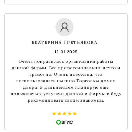
ЕКАТЕРИНА ТРЕТЬЯКОВА
12.01.2025
Очень понравилась организация работы
данной фирмы. Все профессионально, четко и
грамотно. Очень довольна, что
воспользовалась именно Торговым домом
Двери. В дальнейшем планирую ещё
пользоваться услугами данной и фирмы и буду
рекомендовать своим знакомым.