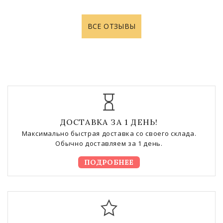
ВСЕ ОТЗЫВЫ
ДОСТАВКА ЗА 1 ДЕНЬ!
Максимально быстрая доставка со своего склада.
Обычно доставляем за 1 день.
ПОДРОБНЕЕ